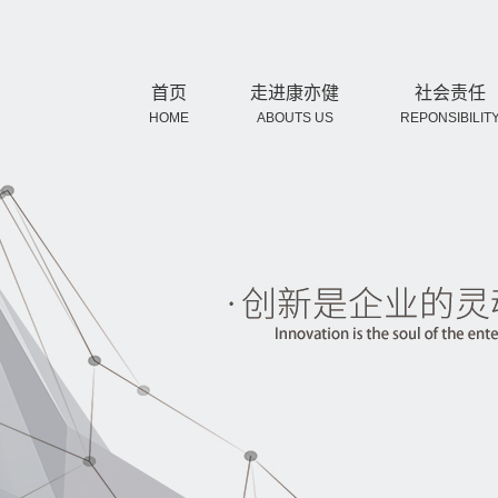
首页
走进康亦健
社会责任
HOME
ABOUTS US
REPONSIBILIT