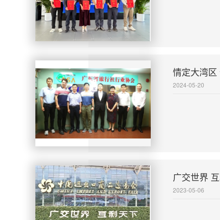
情定大湾区
2024-05-20
广交世界 
2023-05-06