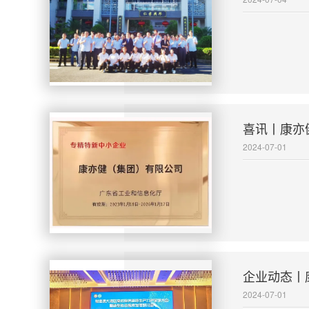
喜讯丨康亦
2024-07-01
企业动态丨
2024-07-01