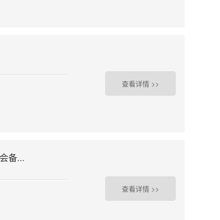
查看详情 >>
备...
查看详情 >>