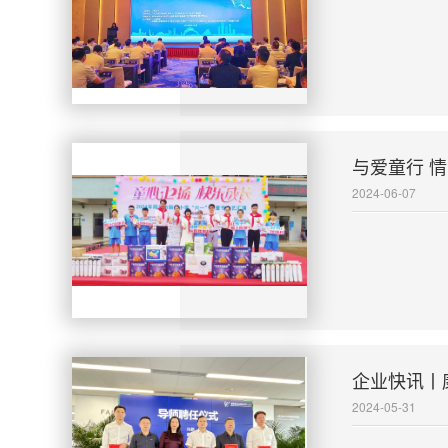
与爱童行 
2024-06-07
企业快讯丨
2024-05-31