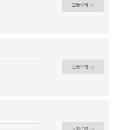
查看详情 >>
学
查看详情 >>
查看详情 >>