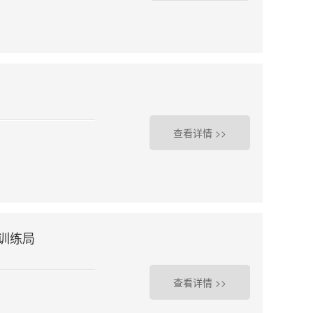
查看详情 >>
训练局
查看详情 >>