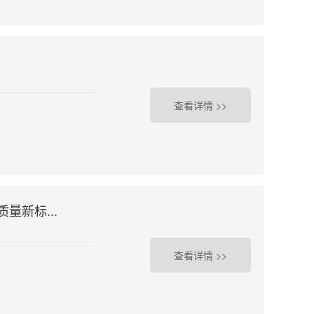
查看详情 >>
量新标...
查看详情 >>