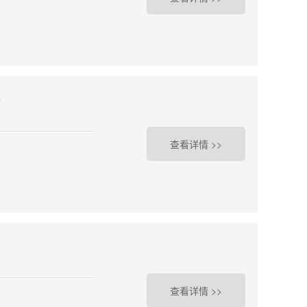
行
查看详情 >>
查看详情 >>