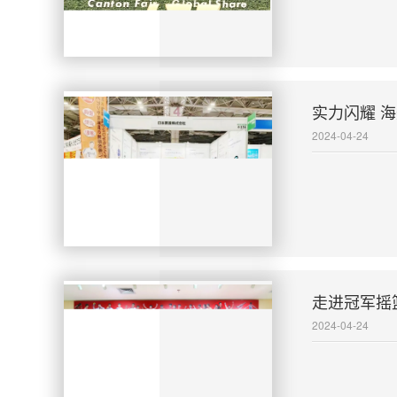
实力闪耀 
2024-04-24
走进冠军摇
2024-04-24