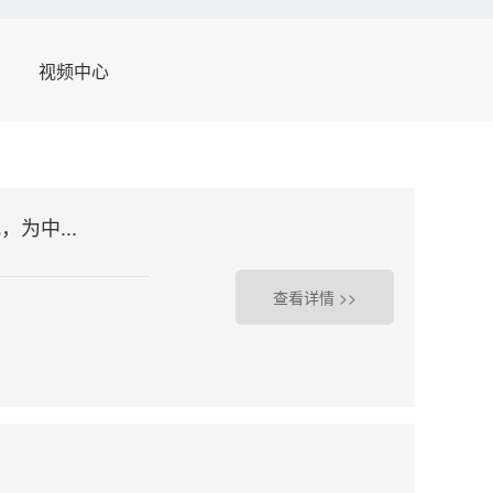
视频中心
为中...
查看详情 >>