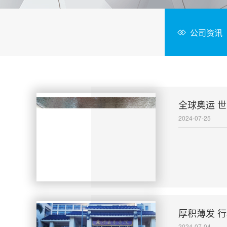
公司资讯
全球奥运 
2024-07-25
厚积薄发 
2024-07-04