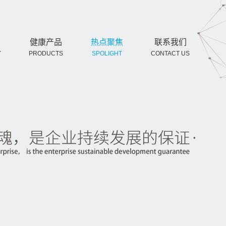
健康产品
热点聚焦
联系我们
Y
PRODUCTS
SPOLIGHT
CONTACT US