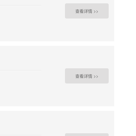
查看详情 >>
查看详情 >>