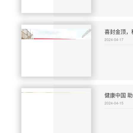
喜封金顶，
2024-04-17
健康中国 助
2024-04-15