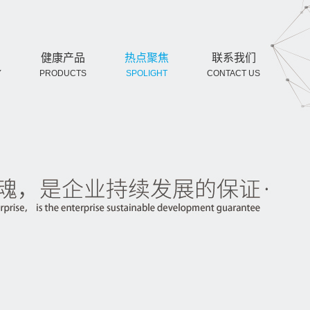
健康产品
热点聚焦
联系我们
Y
PRODUCTS
SPOLIGHT
CONTACT US