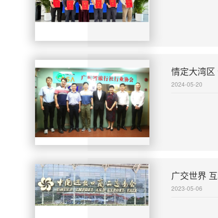
情定大湾区
2024-05-20
广交世界 
2023-05-06