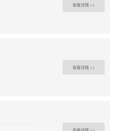
查看详情 >>
学
查看详情 >>
查看详情 >>