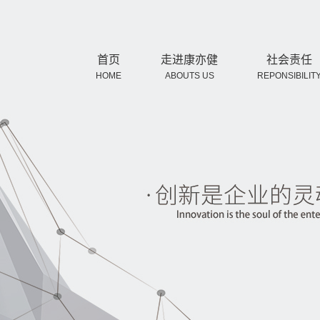
首页
走进康亦健
社会责任
HOME
ABOUTS US
REPONSIBILIT