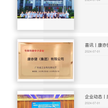
喜讯丨康亦
2024-07-01
企业动态丨
2024-07-01