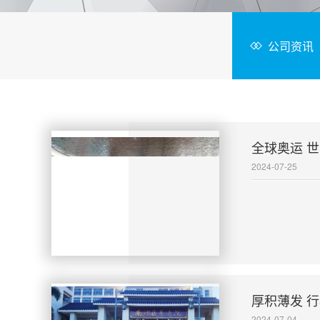
公司资讯
全球奥运 
2024-07-25
厚积薄发 
2024-07-04