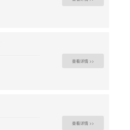
行
查看详情 >>
查看详情 >>