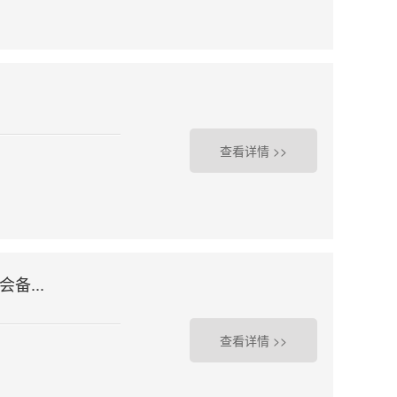
查看详情 >>
备...
查看详情 >>