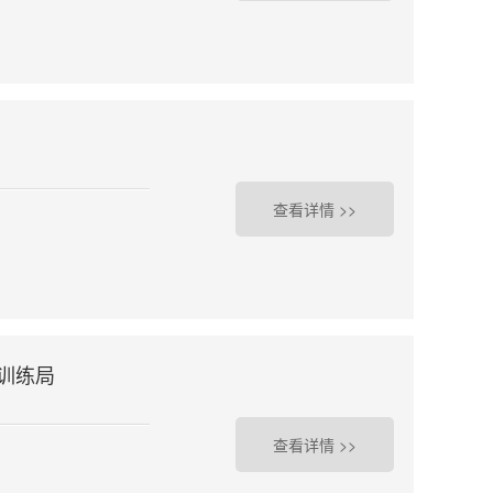
查看详情 >>
训练局
查看详情 >>