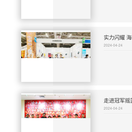
实力闪耀 
2024-04-24
走进冠军摇
2024-04-24