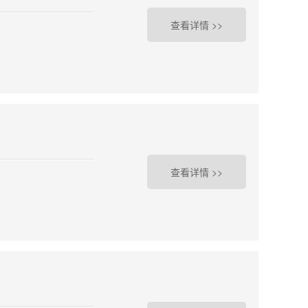
查看详情 >>
查看详情 >>