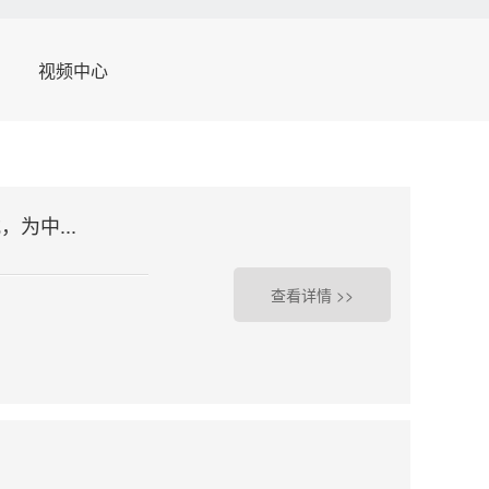
视频中心
为中...
查看详情 >>