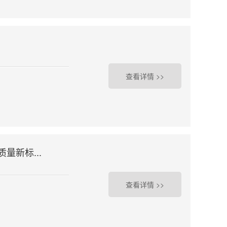
查看详情 >>
量新标...
查看详情 >>