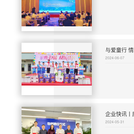
与爱童行 
2024-06-07
企业快讯丨
2024-05-31