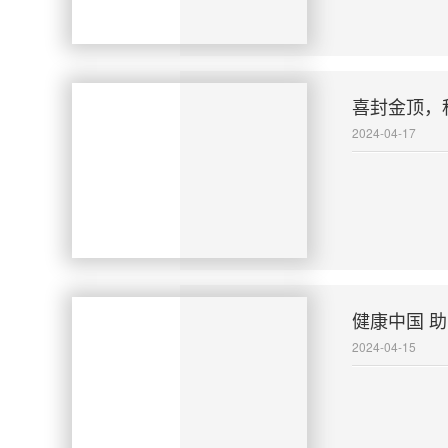
喜封金顶，
2024-04-17
健康中国 助
2024-04-15