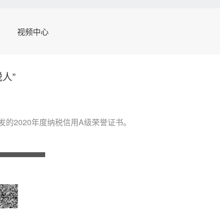
视频中心
人”
的2020年度纳税信用A级荣誉证书。