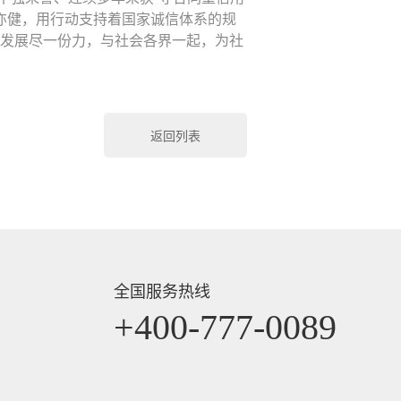
，康亦健，用行动支持着国家诚信体系的规
发展尽一份力，与社会各界一起，为社
返回列表
全国服务热线
+400-777-0089