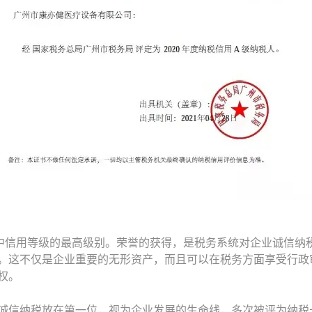
中信用等级的最高级别。荣誉的获得，是税务系统对企业诚信纳
。这不仅是企业重要的无形资产，而且可以在税务方面享受行政
权。
诚信纳税放在第一位，视为企业发展的生命线，多次被评为纳税