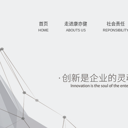
首页
走进康亦健
社会责任
HOME
ABOUTS US
REPONSIBILIT