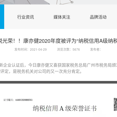
行业资讯
媒体关注
品牌活动
税光荣！！康亦健2020年度被评为“纳税信用A级纳税
发布时间：2021-04-29
浏览次数：5676
发布者：
新企业认证后，今日康亦健又喜获国家税务总局广州市税务局颁发
级”评定，是税务机关对公司的又一次充分肯定。