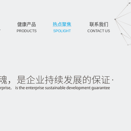
健康产品
热点聚焦
联系我们
Y
PRODUCTS
SPOLIGHT
CONTACT US